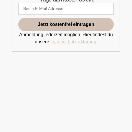
Jetzt kostenfrei eintragen
Abmeldung jederzeit möglich. Hier findest du
unsere
Datenschutzerklärung.