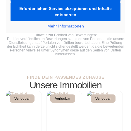
Erforderlichen Service akzeptieren und Inhalte
entsperren
Mehr Informationen
Hinweis zur Echtheit von Bewertungen:
Die hier veröffentlichten Bewertungen stammen von Personen, die unsere
Dienstleistungen auf Portalen von Dritten bewertet haben. Eine Prüfung
der Echtheit kann derzeit nicht sicher gestellt werden, da die bewertenden
Personen teilweise unter Synonymen diese auf den Seiten von Dritten
hinterlassen.
FINDE DEIN PASSENDES ZUHAUSE
Unsere Immobilien
Verfügbar
Verfügbar
Verfügbar