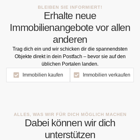
BLEIBEN SIE INFORMIERT!
Erhalte neue
Immobilienangebote vor allen
anderen
Trag dich ein und wir schicken dir die spannendsten
Objekte direkt in dein Postfach – bevor sie auf den
üblichen Portalen landen.
Immobilien kaufen
Immobilien verkaufen
ALLES, WAS WIR FÜR DICH MÖGLICH MACHEN
Dabei können wir dich
unterstützen