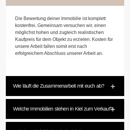
Die Bewertung deiner Immobilie ist komplett
kostenfrei. Gemeinsam versuchen wir, einen
möglichst hohen und zugleich realistischen
Kaufpreis für dein Objekt zu erzielen. Kosten für
unsere Arbeit fallen somit erst nach
erfolgreichem Abschluss unserer Arbeit an.
Wie läuft die Zusammenarbeit mit euch ab?
Welche Immobilien stehen in Kiel zum Verkauf?