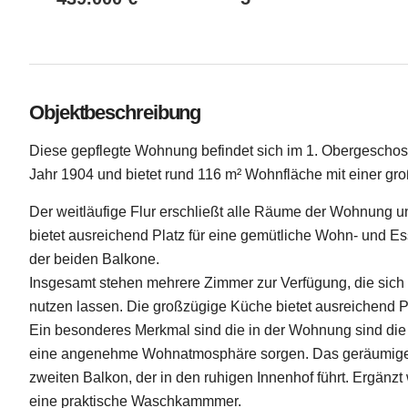
Objektbeschreibung
Diese gepflegte Wohnung befindet sich im 1. Obergescho
Jahr 1904 und bietet rund 116 m² Wohnfläche mit einer gro
Der weitläufige Flur erschließt alle Räume der Wohnung u
bietet ausreichend Platz für eine gemütliche Wohn- und Es
der beiden Balkone.
Insgesamt stehen mehrere Zimmer zur Verfügung, die sich 
nutzen lassen. Die großzügige Küche bietet ausreichend 
Ein besonderes Merkmal sind die in der Wohnung sind die
eine angenehme Wohnatmosphäre sorgen. Das geräumige 
zweiten Balkon, der in den ruhigen Innenhof führt. Ergä
eine praktische Waschkammmer.