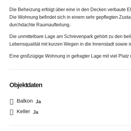
Die Beheizung erfolgt über eine in den Decken verbaute E
Die Wohnung befindet sich in einem sehr gepflegten Zusta
durchdachte Raumaufteilung.
Die unmittelbare Lage am Schrevenpark gehört zu den beli
Lebensqualität mit kurzen Wegen in die Innenstadt sowie i
Eine großzügige Wohnung in gefragter Lage mit viel Platz
Objektdaten
Balkon
Ja
Keller
Ja