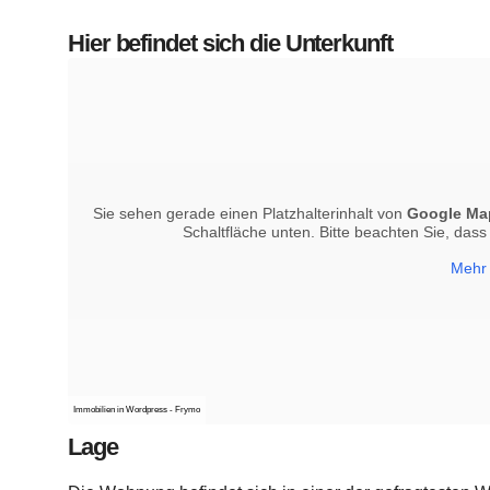
Hier befindet sich die Unterkunft
Sie sehen gerade einen Platzhalterinhalt von
Google Ma
Schaltfläche unten. Bitte beachten Sie, das
Mehr 
Immobilien in Wordpress - Frymo
Lage