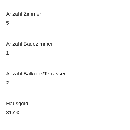
Anzahl Zimmer
5
Anzahl Badezimmer
1
Anzahl Balkone/Terrassen
2
Hausgeld
317 €