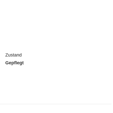
Zustand
Gepflegt