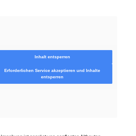
Inhalt entsperren
Erforderlichen Service akzeptieren und Inhalte
entsperren