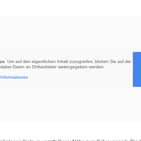
ps
. Um auf den eigentlichen Inhalt zuzugreifen, klicken Sie auf die
s dabei Daten an Drittanbieter weitergegeben werden.
Informationen