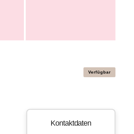
Verfügbar
Kontaktdaten