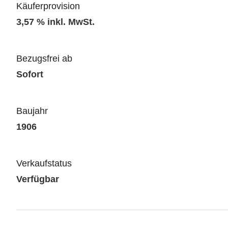
Käuferprovision
3,57 % inkl. MwSt.
Bezugsfrei ab
Sofort
Baujahr
1906
Verkaufstatus
Verfügbar